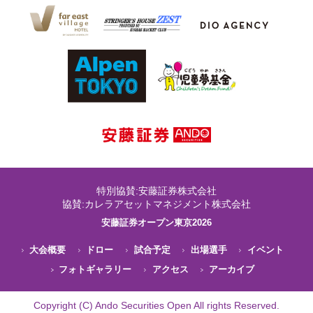
特別協賛:安藤証券株式会社
協賛:カレラアセットマネジメント株式会社
安藤証券オープン東京2026
大会概要
ドロー
試合予定
出場選手
イベント
フォトギャラリー
アクセス
アーカイブ
Copyright (C) Ando Securities Open All rights Reserved.