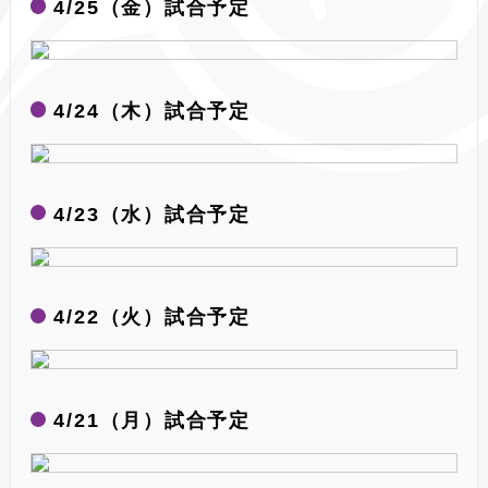
4/25（金）試合予定
4/24（木）試合予定
4/23（水）試合予定
4/22（火）試合予定
4/21（月）試合予定