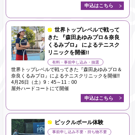
申込はこちら
世界トップレベルで戦って
きた 『森田あゆみプロ＆奈良
くるみプロ』 によるテニスク
リニックを開催!!
有料・事前申し込み・抽選
世界トップレベルで戦ってきた『森田あゆみプロ＆
奈良くるみプロ』によるテニスクリニックを開催!!
4月26日（土）9：45～11：00
屋外ハードコートにて開催
申込はこちら
ピックルボール体験
事前申し込み不要・持ち物不要