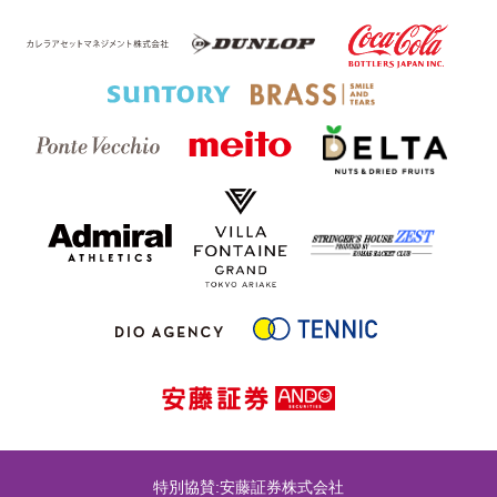
特別協賛:安藤証券株式会社