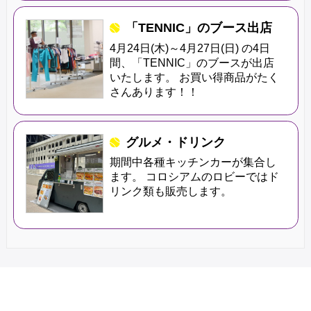
「TENNIC」のブース出店
4月24日(木)～4月27日(日) の4日
間、「TENNIC」のブースが出店
いたします。 お買い得商品がたく
さんあります！！
グルメ・ドリンク
期間中各種キッチンカーが集合し
ます。 コロシアムのロビーではド
リンク類も販売します。